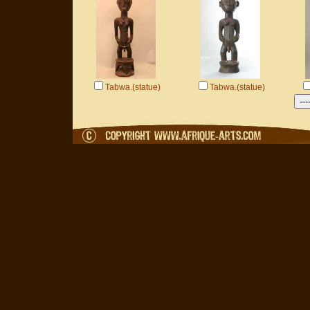
Tabwa.(statue)
Tabwa.(statue)